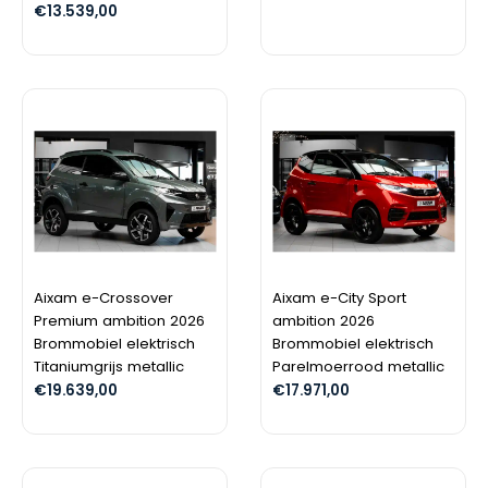
€
13.539,00
Aixam e-Crossover
Aixam e-City Sport
Premium ambition 2026
ambition 2026
Brommobiel elektrisch
Brommobiel elektrisch
Titaniumgrijs metallic
Parelmoerrood metallic
€
19.639,00
€
17.971,00