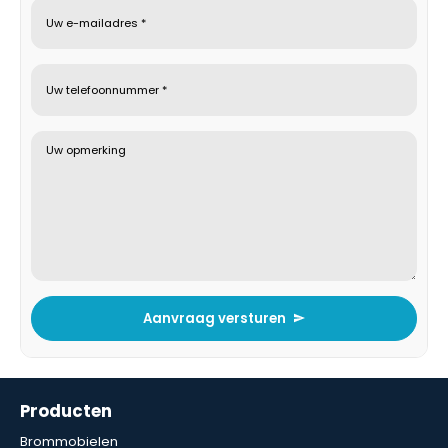
Uw e-mailadres *
Uw telefoonnummer *
Uw opmerking
Aanvraag versturen
Producten
Brommobielen