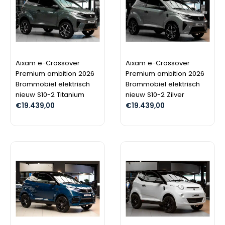
Aixam e-Crossover
Aixam e-Crossover
Premium ambition 2026
Premium ambition 2026
Brommobiel elektrisch
Brommobiel elektrisch
nieuw S10-2 Titanium
nieuw S10-2 Zilver
€
19.439,00
€
19.439,00