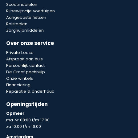
Scootmobielen
Rijbewijsvrije voertuigen
Aangepaste fietsen
Rolstoelen
Zorghulpmiddelen
Over onze service
Private Lease
Afspraak aan huis
Persoonlijk contact
De Graaf pechhulp
Onze winkels
Financiering
Reparatie & onderhoud
Openingstijden
Opmeer
ma-vr 08:00 t/m 17:00
za 10:00 t/m 16:00
Amsterdam