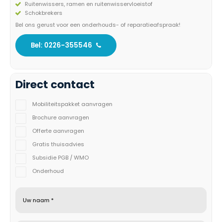
Ruitenwissers, ramen en ruitenwisservloeistof
Schokbrekers
Bel ons gerust voor een onderhouds- of reparatieafspraak!
Bel: 0226-355546
Direct contact
Mobiliteitspakket aanvragen
Brochure aanvragen
Offerte aanvragen
Gratis thuisadvies
Subsidie PGB / WMO
Onderhoud
Uw naam *