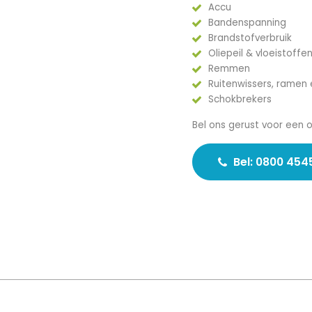
Accu
Bandenspanning
Brandstofverbruik
Oliepeil & vloeistoffe
Remmen
Ruitenwissers, ramen 
Schokbrekers
Bel ons gerust voor een 
Bel: 0800 454