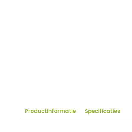
Productinformatie
Specificaties