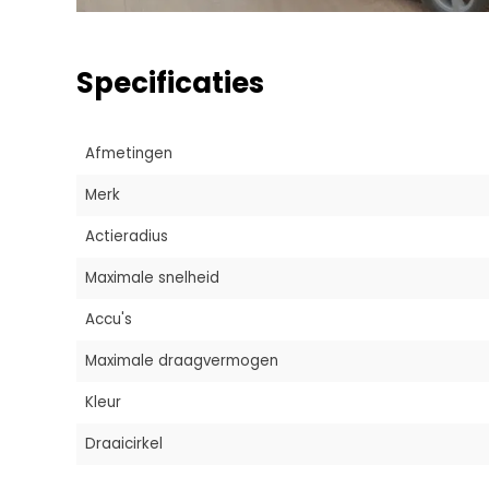
Specificaties
Afmetingen
Merk
Actieradius
Maximale snelheid
Accu's
Maximale draagvermogen
Kleur
Draaicirkel