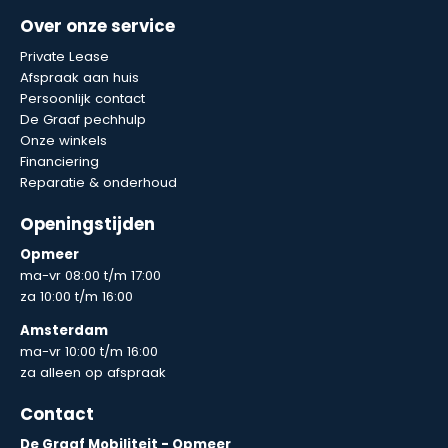
Over onze service
Private Lease
Afspraak aan huis
Persoonlijk contact
De Graaf pechhulp
Onze winkels
Financiering
Reparatie & onderhoud
Openingstijden
Opmeer
ma-vr 08:00 t/m 17:00
za 10:00 t/m 16:00
Amsterdam
ma-vr 10:00 t/m 16:00
za alleen op afspraak
Contact
De Graaf Mobiliteit - Opmeer