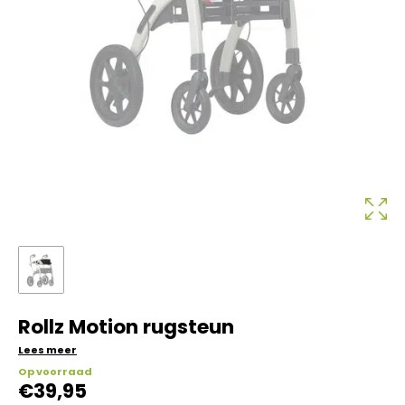
Rollz Motion rugsteun
Lees meer
Op voorraad
€
39,95