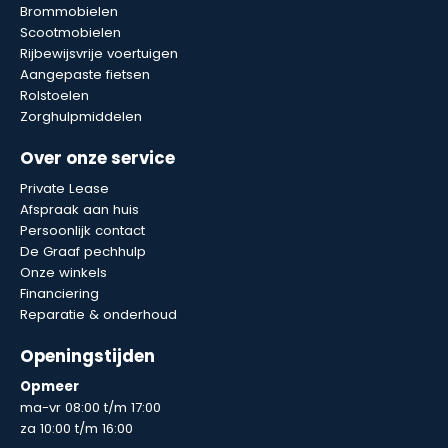
Brommobielen
Scootmobielen
Rijbewijsvrije voertuigen
Aangepaste fietsen
Rolstoelen
Zorghulpmiddelen
Over onze service
Private Lease
Afspraak aan huis
Persoonlijk contact
De Graaf pechhulp
Onze winkels
Financiering
Reparatie & onderhoud
Openingstijden
Opmeer
ma-vr 08:00 t/m 17:00
za 10:00 t/m 16:00