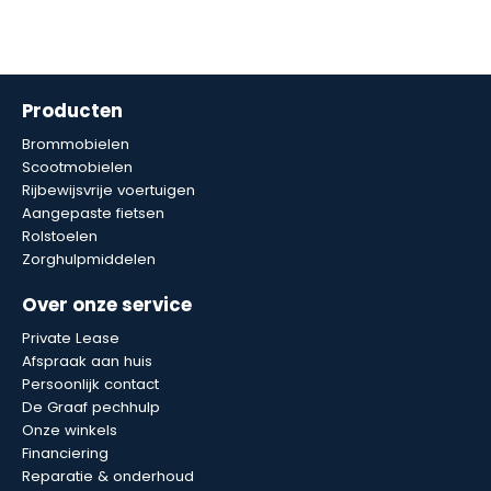
Producten
Brommobielen
Scootmobielen
Rijbewijsvrije voertuigen
Aangepaste fietsen
Rolstoelen
Zorghulpmiddelen
Over onze service
Private Lease
Afspraak aan huis
Persoonlijk contact
De Graaf pechhulp
Onze winkels
Financiering
Reparatie & onderhoud