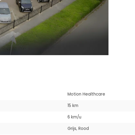
Motion Healthcare
15 km
6 km/u
Grijs, Rood