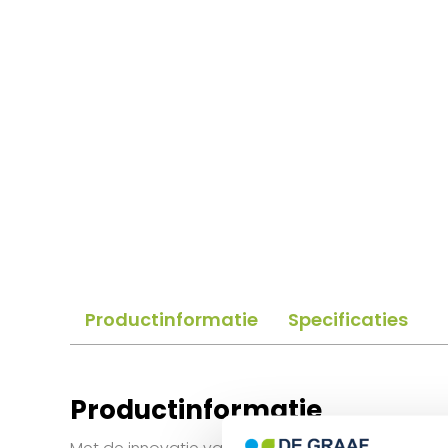
Productinformatie
Specificaties
Productinformatie