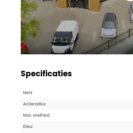
Specificaties
Merk
Actieradius
Max. snelheid
Kleur