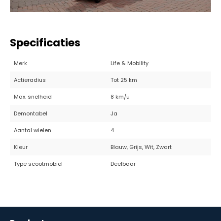
Specificaties
Merk
Life & Mobility
Actieradius
Tot 25 km
Max. snelheid
8 km/u
Demontabel
Ja
Aantal wielen
4
Kleur
Blauw, Grijs, Wit, Zwart
Type scootmobiel
Deelbaar