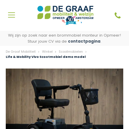
Wij zijn op zoek naar een brommobiel monteur in Opmeer!
Stuur jouw CV via de
contactpagina
.
De Graaf Mobiliteit
Winkel
Scootmobielen
Life & Mobility Vivo Scootmobiel demo model