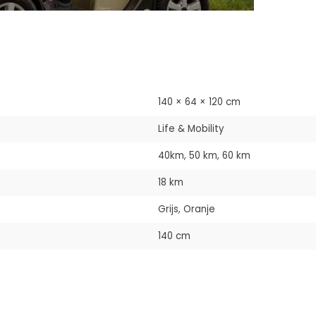
140 × 64 × 120 cm
Life & Mobility
40km, 50 km, 60 km
18 km
Grijs, Oranje
140 cm