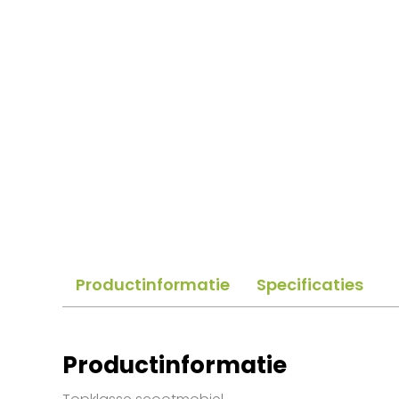
Productinformatie
Specificaties
Productinformatie