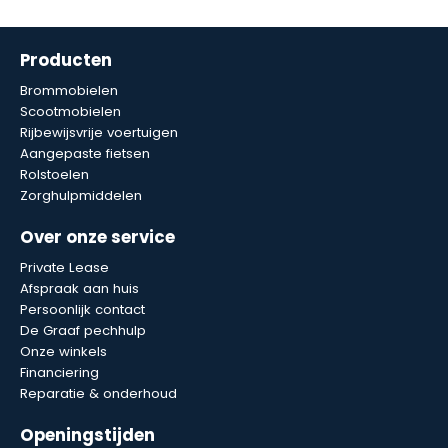
Producten
Brommobielen
Scootmobielen
Rijbewijsvrije voertuigen
Aangepaste fietsen
Rolstoelen
Zorghulpmiddelen
Over onze service
Private Lease
Afspraak aan huis
Persoonlijk contact
De Graaf pechhulp
Onze winkels
Financiering
Reparatie & onderhoud
Openingstijden