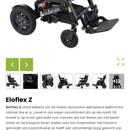
+12
Eloflex Z
Eloflex Z
staat bekend als de meest exclusieve opklapbare elektrische
rolstoel die er is, zowel in ons eigen assortiment als op de markt. Dit
model is op maat gemaakt voor mensen die het 'beste van het beste'
willen en de hoogste eisen stellen aan hun hulpmiddel. Het frame is
gemaakt van koolstofvezel en heeft een uitzonderlijk laag gewicht van