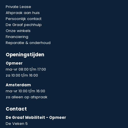
Private Lease
Afspraak aan huis
Persoonlijk contact
De Graaf pechhulp
Onze winkels
Financiering
Reparatie & onderhoud
Openingstijden
Opmeer
ma-vr 08:00 t/m 17:00
za 10:00 t/m 16:00
Amsterdam
ma-vr 10:00 t/m 16:00
za alleen op afspraak
Contact
De Graaf Mobiliteit - Opmeer
De Veken 5