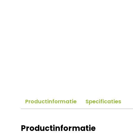
Productinformatie
Specificaties
Productinformatie