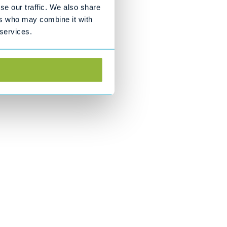
se our traffic. We also share
ers who may combine it with
 services.