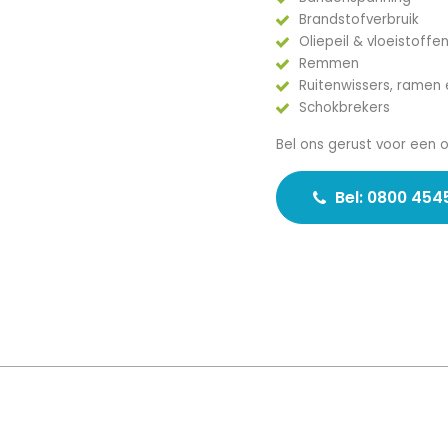
Brandstofverbruik
Oliepeil & vloeistoffe
Remmen
Ruitenwissers, ramen 
Schokbrekers
Bel ons gerust voor een 
Bel: 0800 454