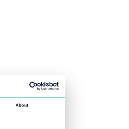
About