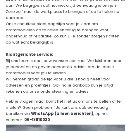
aan. We begrijpen dat het niet altijd eenvoudig is om je Eli
Zero zelf naar de werkplaats te brengen of op te halen na
aankoop.
Onze chauffeur staat dagelijks voor je klaar om
brommobielen op te halen en terug te brengen voor
onderhoud of reparatie. Zo kun jij je zonder zorgen richten
op wat echt belangrijk is
Klantgerichte service:
Bij ons team staan jouw wensen centraal. We luisteren naar
je behoeften en geven persoonlijk advies om de ideale
brommobiel voor jou te vinden.
Wij nemen graag de tijd voor u die u nodig heeft voor
adviezen en proefritjes. Ook na je aankoop kun je altijd
rekenen op onze ondersteuning en advies.
Heb je vragen maar komt het niet uit om ons te bellen of te
mailen? Geen probleem! Je kunt ons ook eenvoudig
bereiken via
WhatsApp (alleen berichten)
, op het
nummer:
06-13510030
.