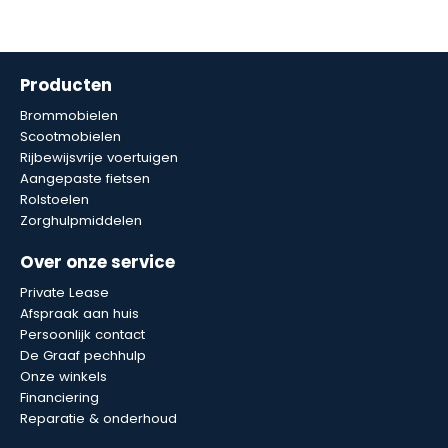
Producten
Brommobielen
Scootmobielen
Rijbewijsvrije voertuigen
Aangepaste fietsen
Rolstoelen
Zorghulpmiddelen
Over onze service
Private Lease
Afspraak aan huis
Persoonlijk contact
De Graaf pechhulp
Onze winkels
Financiering
Reparatie & onderhoud