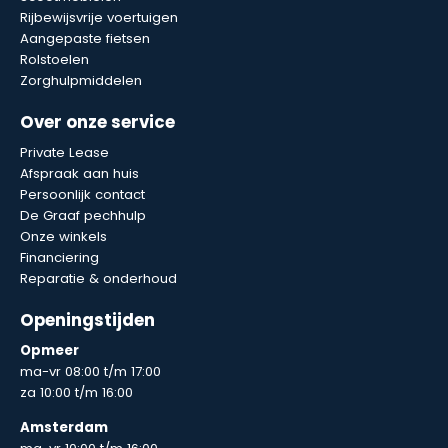
Rijbewijsvrije voertuigen
Aangepaste fietsen
Rolstoelen
Zorghulpmiddelen
Over onze service
Private Lease
Afspraak aan huis
Persoonlijk contact
De Graaf pechhulp
Onze winkels
Financiering
Reparatie & onderhoud
Openingstijden
Opmeer
ma-vr 08:00 t/m 17:00
za 10:00 t/m 16:00
Amsterdam