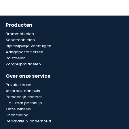
Producten
Brommobielen
Scootmobielen
Rijbewijsvrije voertuigen
Aangepaste fietsen
Rolstoelen
Zorghulpmiddelen
Over onze service
Private Lease
Afspraak aan huis
Persoonlijk contact
De Graaf pechhulp
Onze winkels
Financiering
Reparatie & onderhoud