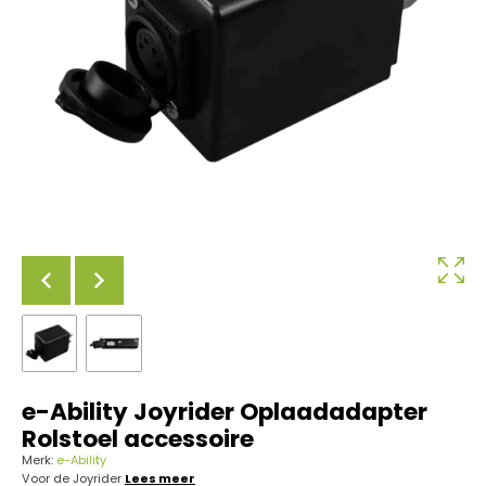
e-Ability Joyrider Oplaadadapter
Rolstoel accessoire
Merk:
e-Ability
Voor de Joyrider
Lees meer