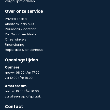
Zorghulpmiddelen
Over onze service
Private Lease
Afspraak aan huis
Persoonlijk contact
De Graaf pechhulp
Onze winkels
Financiering
Reparatie & onderhoud
Openingstijden
Opmeer
ma-vr 08:00 t/m 17:00
za 10:00 t/m 16:00
Amsterdam
ma-vr 10:00 t/m 16:00
za alleen op afspraak
Contact