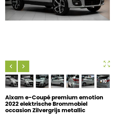
+10
Aixam e-Coupé premium emotion
2022 elektrische Brommobiel
occasion Zilvergrijs metallic