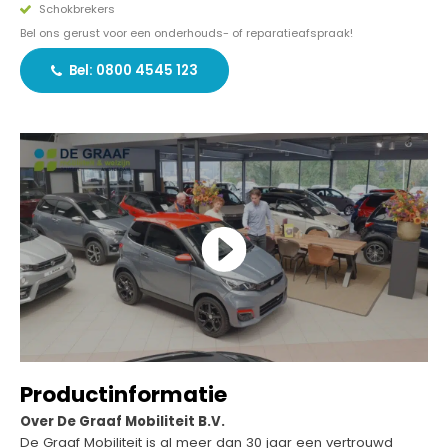
Schokbrekers
Bel ons gerust voor een onderhouds- of reparatieafspraak!
Bel: 0800 4545 123
Productinformatie
Over De Graaf Mobiliteit B.V.
De Graaf Mobiliteit is al meer dan 30 jaar een vertrouwd