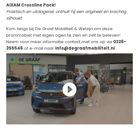
AIXAM Crossline Pack!
Praktisch en uitdagend, onthult hij een origineel en krachtig
silhouet.
Kom langs bij De Graaf Mobiliteit & Welzijn om deze
brommobiel met eigen ogen te zien en zelf te beleven!
Neem voor meer informatie contact met ons op via
0226-
355546
of e-mail naar
info@degraafmobiliteit.nl
.